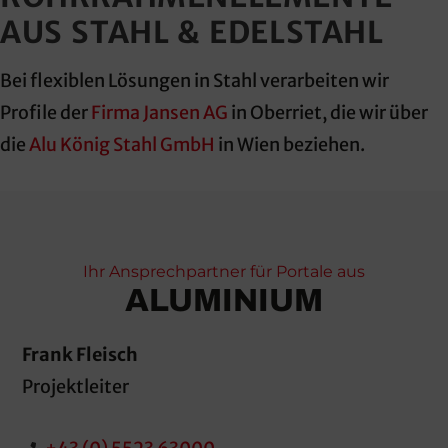
AUS STAHL & EDELSTAHL
Bei flexiblen Lösungen in Stahl verarbeiten wir
Profile der
Firma Jansen AG
in Oberriet, die wir über
die
Alu König Stahl GmbH
in Wien beziehen.
Ihr Ansprechpartner für Portale aus
ALUMINIUM
Frank Fleisch
Projektleiter