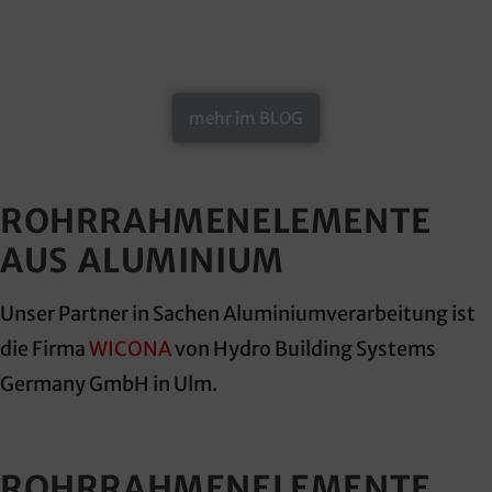
mehr im BLOG
ROHRRAHMENELEMENTE
AUS ALUMINIUM
Unser Partner in Sachen Aluminiumverarbeitung ist
die Firma
WICONA
von Hydro Building Systems
Germany GmbH in Ulm.
ROHRRAHMENELEMENTE