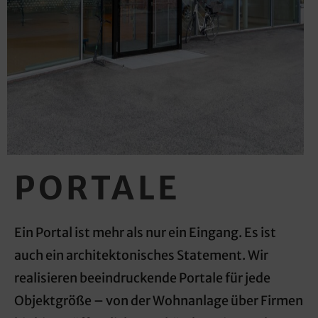
PORTALE
Ein Portal ist mehr als nur ein Eingang. Es ist
auch ein architektonisches Statement. Wir
realisieren beeindruckende Portale für jede
Objektgröße – von der Wohnanlage über Firmen