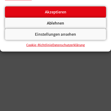
Akzeptieren
Ablehnen
Einstellungen ansehen
Cookie-Richtlinie
Datenschutzerklärung