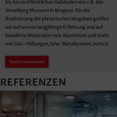
bis hin zu öffentlichen Gebäuden wie z.B. das
Vorarlberg Museum in Bregenz. Für die
Realisierung der planerischen Vorgaben greifen
wir auf unsere langjährige Erfahrung und auf
bewährte Materialien wie Aluminium und Stahl
mit Glas-Füllungen, bzw. Metallpaneel, zurück.
Termin vereinbaren
REFERENZEN