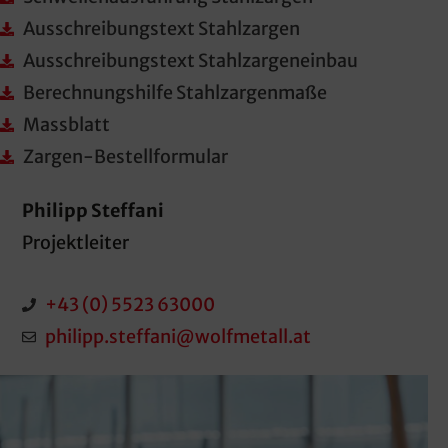
Ausschreibungstext Stahlzargen
Ausschreibungstext Stahlzargeneinbau
Berechnungshilfe Stahlzargenmaße
Massblatt
Zargen-Bestellformular
Philipp Steffani
Projektleiter
+43 (0) 5523 63000
philipp.steffani@wolfmetall.at