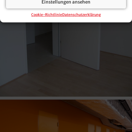
Einstellungen ansehen
Cookie-Richtlinie
Datenschutzerklärung