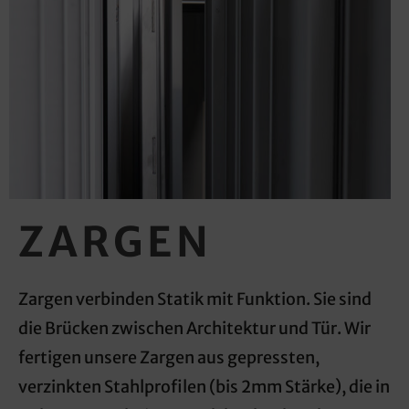
ZARGEN
Zargen verbinden Statik mit Funktion. Sie sind
die Brücken zwischen Architektur und Tür. Wir
fertigen unsere Zargen aus gepressten,
verzinkten Stahlprofilen (bis 2mm Stärke), die in