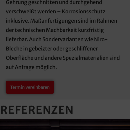
Gehrung geschnitten und durchgehend
verschweißt werden – Korrosionsschutz
inklusive. Maßanfertigungen sind im Rahmen
der technischen Machbarkeit kurzfristig
lieferbar. Auch Sondervarianten wie Niro-
Bleche in gebeizter oder geschliffener
Oberfläche und andere Spezialmaterialien sind
auf Anfrage möglich.
Termin vereinbaren
REFERENZEN